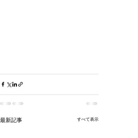
最新記事
すべて表示