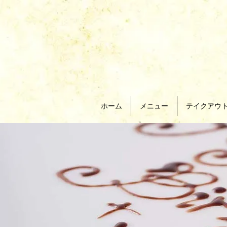
ホーム
メニュー
テイクアウ