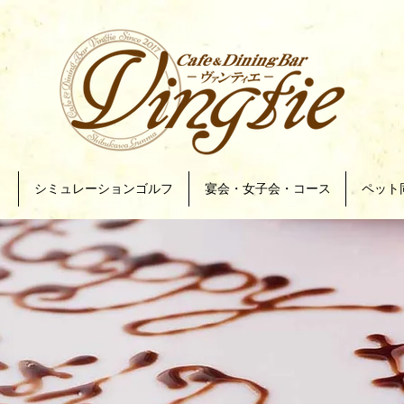
ト
シミュレーションゴルフ
宴会・女子会・コース
ペット